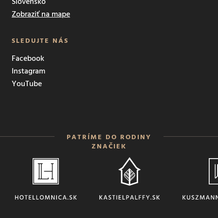
Slovensko
Zobraziť na mape
SLEDUJTE NÁS
Facebook
Instagram
YouTube
PATRÍME DO RODINY
ZNAČIEK